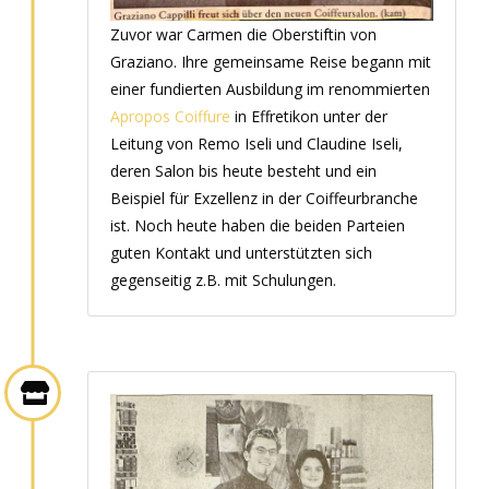
Zuvor war Carmen die Oberstiftin von
Graziano. Ihre gemeinsame Reise begann mit
einer fundierten Ausbildung im renommierten
Apropos Coiffure
in Effretikon unter der
Leitung von Remo Iseli und Claudine Iseli,
deren Salon bis heute besteht und ein
Beispiel für Exzellenz in der Coiffeurbranche
ist. Noch heute haben die beiden Parteien
guten Kontakt und unterstützten sich
gegenseitig z.B. mit Schulungen.