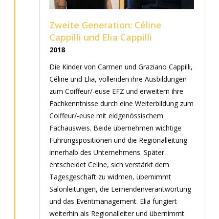
Zweite Generation: Céline
Cappilli und Elia Cappilli
2018
Die Kinder von Carmen und Graziano Cappilli,
Céline und Elia, vollenden ihre Ausbildungen
zum Coiffeur/-euse EFZ und erweitern ihre
Fachkenntnisse durch eine Weiterbildung zum
Coiffeur/-euse mit eidgenössischem
Fachausweis. Beide übernehmen wichtige
Führungspositionen und die Regionalleitung
innerhalb des Unternehmens. Später
entscheidet Celine, sich verstärkt dem
Tagesgeschäft zu widmen, übernimmt
Salonleitungen, die Lernendenverantwortung
und das Eventmanagement. Elia fungiert
weiterhin als Regionalleiter und übernimmt