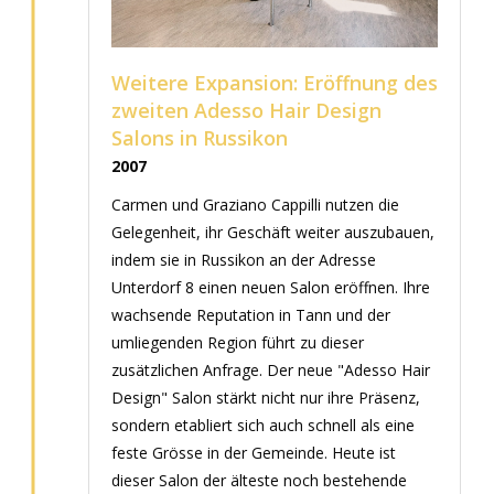
Weitere Expansion: Eröffnung des
zweiten Adesso Hair Design
Salons in Russikon
2007
Carmen und Graziano Cappilli nutzen die
Gelegenheit, ihr Geschäft weiter auszubauen,
indem sie in Russikon an der Adresse
Unterdorf 8 einen neuen Salon eröffnen. Ihre
wachsende Reputation in Tann und der
umliegenden Region führt zu dieser
zusätzlichen Anfrage. Der neue "Adesso Hair
Design" Salon stärkt nicht nur ihre Präsenz,
sondern etabliert sich auch schnell als eine
feste Grösse in der Gemeinde. Heute ist
dieser Salon der älteste noch bestehende