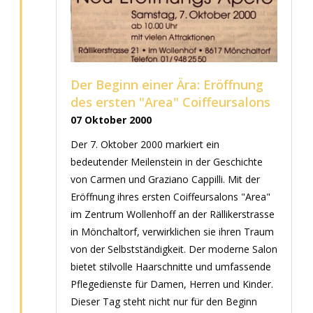
Der Beginn einer Ära: Eröffnung
des ersten "Area" Coiffeursalons
07 Oktober 2000
Der 7. Oktober 2000 markiert ein
bedeutender Meilenstein in der Geschichte
von Carmen und Graziano Cappilli. Mit der
Eröffnung ihres ersten Coiffeursalons "Area"
im Zentrum Wollenhoff an der Rällikerstrasse
in Mönchaltorf, verwirklichen sie ihren Traum
von der Selbstständigkeit. Der moderne Salon
bietet stilvolle Haarschnitte und umfassende
Pflegedienste für Damen, Herren und Kinder.
Dieser Tag steht nicht nur für den Beginn