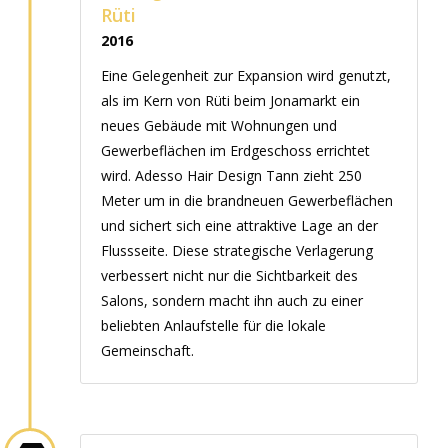
Rüti
2016
Eine Gelegenheit zur Expansion wird genutzt,
als im Kern von Rüti beim Jonamarkt ein
neues Gebäude mit Wohnungen und
Gewerbeflächen im Erdgeschoss errichtet
wird. Adesso Hair Design Tann zieht 250
Meter um in die brandneuen Gewerbeflächen
und sichert sich eine attraktive Lage an der
Flussseite. Diese strategische Verlagerung
verbessert nicht nur die Sichtbarkeit des
Salons, sondern macht ihn auch zu einer
beliebten Anlaufstelle für die lokale
Gemeinschaft.