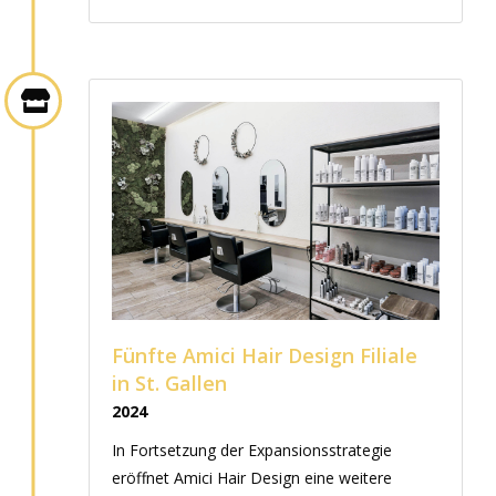
Fünfte Amici Hair Design Filiale
in St. Gallen
2024
In Fortsetzung der Expansionsstrategie
eröffnet Amici Hair Design eine weitere