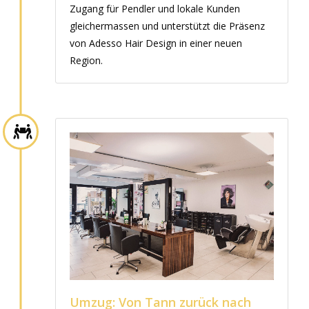
Zugang für Pendler und lokale Kunden
gleichermassen und unterstützt die Präsenz
von Adesso Hair Design in einer neuen
Region.
Umzug: Von Tann zurück nach