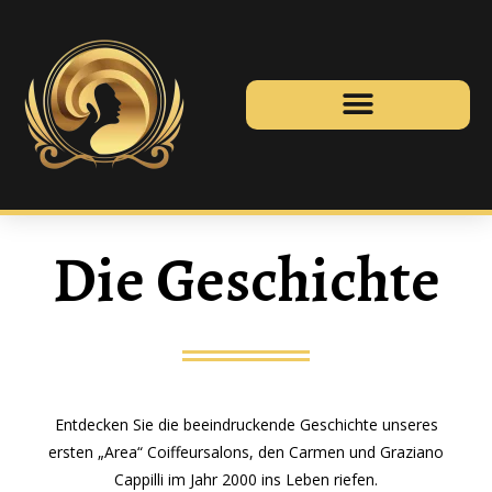
Die Geschichte
Entdecken Sie die beeindruckende Geschichte unseres
ersten „Area“ Coiffeursalons, den Carmen und Graziano
Cappilli im Jahr 2000 ins Leben riefen.