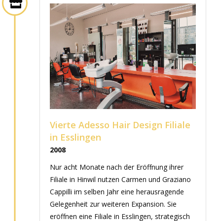
Vierte Adesso Hair Design Filiale
in Esslingen
2008
Nur acht Monate nach der Eröffnung ihrer
Filiale in Hinwil nutzen Carmen und Graziano
Cappilli im selben Jahr eine herausragende
Gelegenheit zur weiteren Expansion. Sie
eröffnen eine Filiale in Esslingen, strategisch