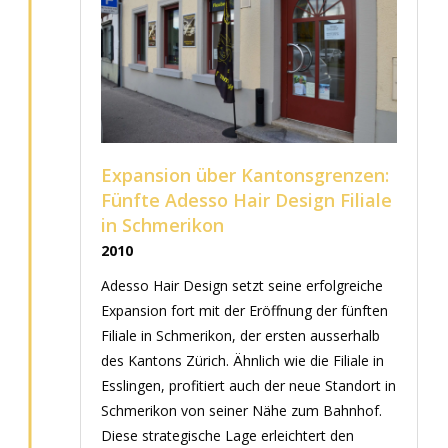
Expansion über Kantonsgrenzen:
Fünfte Adesso Hair Design Filiale
in Schmerikon
2010
Adesso Hair Design setzt seine erfolgreiche
Expansion fort mit der Eröffnung der fünften
Filiale in Schmerikon, der ersten ausserhalb
des Kantons Zürich. Ähnlich wie die Filiale in
Esslingen, profitiert auch der neue Standort in
Schmerikon von seiner Nähe zum Bahnhof.
Diese strategische Lage erleichtert den