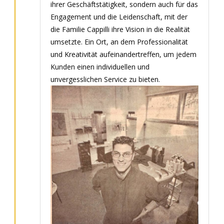
ihrer Geschäftstätigkeit, sondern auch für das
Engagement und die Leidenschaft, mit der
die Familie Cappilli ihre Vision in die Realität
umsetzte. Ein Ort, an dem Professionalität
und Kreativität aufeinandertreffen, um jedem
Kunden einen individuellen und
unvergesslichen Service zu bieten.