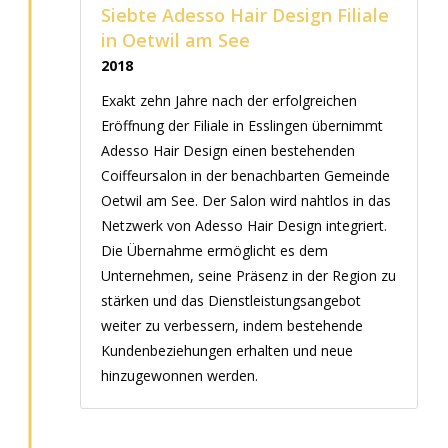
Siebte Adesso Hair Design Filiale
in Oetwil am See
2018
Exakt zehn Jahre nach der erfolgreichen
Eröffnung der Filiale in Esslingen übernimmt
Adesso Hair Design einen bestehenden
Coiffeursalon in der benachbarten Gemeinde
Oetwil am See. Der Salon wird nahtlos in das
Netzwerk von Adesso Hair Design integriert.
Die Übernahme ermöglicht es dem
Unternehmen, seine Präsenz in der Region zu
stärken und das Dienstleistungsangebot
weiter zu verbessern, indem bestehende
Kundenbeziehungen erhalten und neue
hinzugewonnen werden.