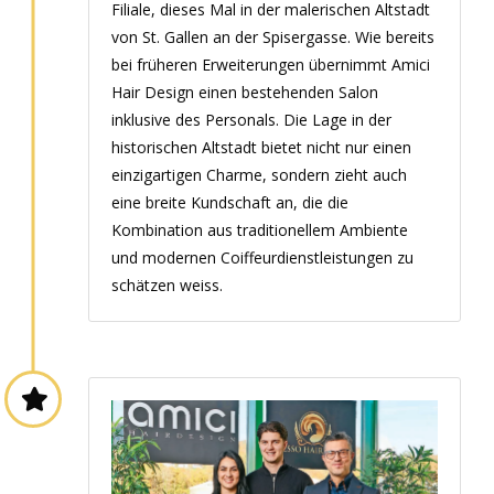
Filiale, dieses Mal in der malerischen Altstadt
von St. Gallen an der Spisergasse. Wie bereits
bei früheren Erweiterungen übernimmt Amici
Hair Design einen bestehenden Salon
inklusive des Personals. Die Lage in der
historischen Altstadt bietet nicht nur einen
einzigartigen Charme, sondern zieht auch
eine breite Kundschaft an, die die
Kombination aus traditionellem Ambiente
und modernen Coiffeurdienstleistungen zu
schätzen weiss.