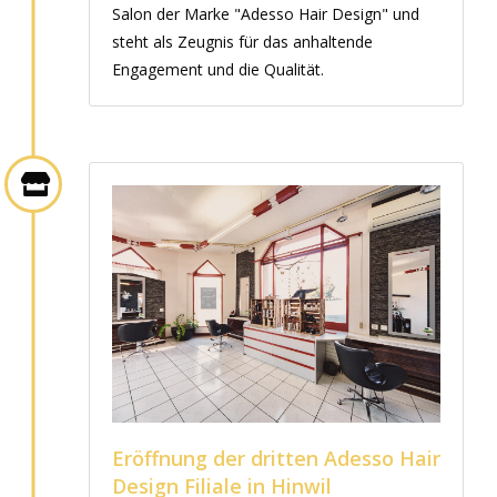
Salon der Marke "Adesso Hair Design" und
steht als Zeugnis für das anhaltende
Engagement und die Qualität.
Eröffnung der dritten Adesso Hair
Design Filiale in Hinwil