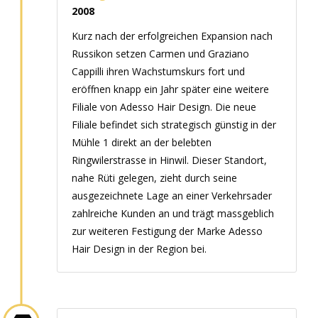
2008
Kurz nach der erfolgreichen Expansion nach
Russikon setzen Carmen und Graziano
Cappilli ihren Wachstumskurs fort und
eröffnen knapp ein Jahr später eine weitere
Filiale von Adesso Hair Design. Die neue
Filiale befindet sich strategisch günstig in der
Mühle 1 direkt an der belebten
Ringwilerstrasse in Hinwil. Dieser Standort,
nahe Rüti gelegen, zieht durch seine
ausgezeichnete Lage an einer Verkehrsader
zahlreiche Kunden an und trägt massgeblich
zur weiteren Festigung der Marke Adesso
Hair Design in der Region bei.