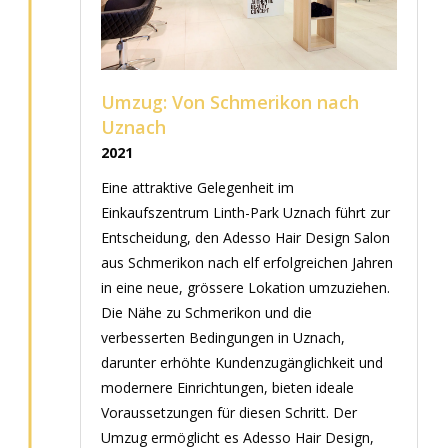
Umzug: Von Schmerikon nach
Uznach
2021
Eine attraktive Gelegenheit im
Einkaufszentrum Linth-Park Uznach führt zur
Entscheidung, den Adesso Hair Design Salon
aus Schmerikon nach elf erfolgreichen Jahren
in eine neue, grössere Lokation umzuziehen.
Die Nähe zu Schmerikon und die
verbesserten Bedingungen in Uznach,
darunter erhöhte Kundenzugänglichkeit und
modernere Einrichtungen, bieten ideale
Voraussetzungen für diesen Schritt. Der
Umzug ermöglicht es Adesso Hair Design,