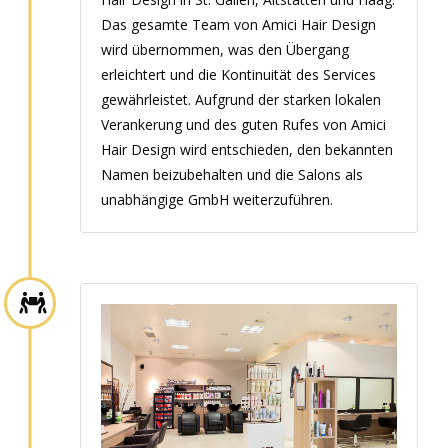
Das gesamte Team von Amici Hair Design
wird übernommen, was den Übergang
erleichtert und die Kontinuität des Services
gewährleistet. Aufgrund der starken lokalen
Verankerung und des guten Rufes von Amici
Hair Design wird entschieden, den bekannten
Namen beizubehalten und die Salons als
unabhängige GmbH weiterzuführen.