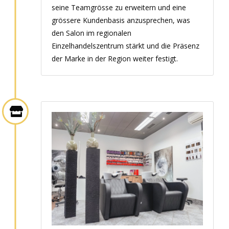
seine Teamgrösse zu erweitern und eine
grössere Kundenbasis anzusprechen, was
den Salon im regionalen
Einzelhandelszentrum stärkt und die Präsenz
der Marke in der Region weiter festigt.