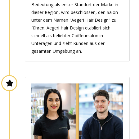
Bedeutung als erster Standort der Marke in
dieser Region, wird beschlossen, den Salon
unter dem Namen "Aegeri Hair Design" zu
führen. Aegeri Hair Design etabliert sich
schnell als beliebter Coiffeursalon in
Unterägeri und zieht Kunden aus der
gesamten Umgebung an.