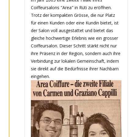
Coiffeursalons "Area" in Rüti zu eröffnen.
Trotz der kompakten Grösse, die nur Platz
für einen Kunden oder eine Kundin bietet, ist
der Salon voll ausgestattet und bietet das
gleiche hochwertige Erlebnis wie ein grosser
Coiffeursalon. Dieser Schritt stärkt nicht nur
ihre Präsenz in der Region, sondern auch ihre
Verbindung zur lokalen Gemeinschaft, indem
sie direkt auf die Bedürfnisse ihrer Nachbarn
eingehen.