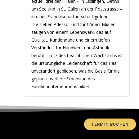
aktuell drei der Filialen – in Esslingen, Oetwil
am See und in St. Gallen an der Poststrasse –
in einer Franchisepartnerschaft geführt.
Die sieben Adesso- und fünf Amici-Filialen
zeugen von einem Lebenswerk, das auf
Qualität, Kundennähe und einem tiefen
Verständnis für Handwerk und Ästhetik
beruht. Trotz des beachtlichen Wachstums ist
die ursprüngliche Leidenschaft für das Haar
unverändert geblieben, was die Basis für die
geplante weitere Expansion des
Familienunternehmens bildet.
TERMIN BUCHEN