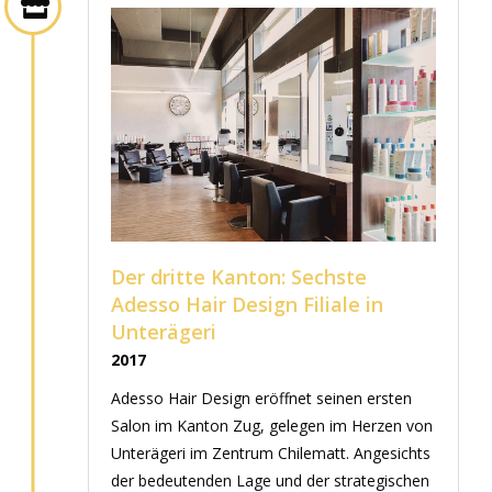
Der dritte Kanton: Sechste
Adesso Hair Design Filiale in
Unterägeri
2017
Adesso Hair Design eröffnet seinen ersten
Salon im Kanton Zug, gelegen im Herzen von
Unterägeri im Zentrum Chilematt. Angesichts
der bedeutenden Lage und der strategischen