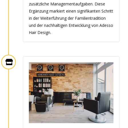
zusätzliche Managementaufgaben. Diese
Ergänzung markiert einen signifikanten Schritt
in der Weiterführung der Familientradition
und der nachhaltigen Entwicklung von Adesso
Hair Design.