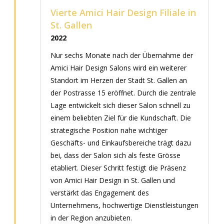
Vierte Amici Hair Design Filiale in
St. Gallen
2022
Nur sechs Monate nach der Übernahme der
Amici Hair Design Salons wird ein weiterer
Standort im Herzen der Stadt St. Gallen an
der Postrasse 15 eröffnet. Durch die zentrale
Lage entwickelt sich dieser Salon schnell zu
einem beliebten Ziel für die Kundschaft. Die
strategische Position nahe wichtiger
Geschäfts- und Einkaufsbereiche trägt dazu
bei, dass der Salon sich als feste Grösse
etabliert. Dieser Schritt festigt die Präsenz
von Amici Hair Design in St. Gallen und
verstärkt das Engagement des
Unternehmens, hochwertige Dienstleistungen
in der Region anzubieten.