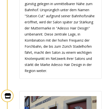
günstig gelegen in unmittelbarer Nähe zum
Bahnhof. Ursprünglich unter dem Namen
"Station Cut" aufgrund seiner Bahnhofsnähe
eröffnet, wird der Salon später zur Stärkung
der Muttermarke in "Adesso Hair Design"
umbenannt. Diese zentrale Lage, in
Kombination mit der hohen Frequenz der
Forchbahn, die bis zum Zürich Stadelhofen
fährt, macht den Salon zu einem wichtigen
Knotenpunkt im Netzwerk ihrer Salons und
stärkt die Marke Adesso Hair Design in der
Region weiter.