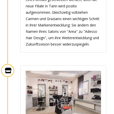
neue Filiale in Tann wird positiv
aufgenommen. Gleichzeitig vollziehen
Carmen und Graziano einen wichtigen Schritt
in ihrer Markenentwicklung: Sie ändern den
Namen ihres Salons von "Area" zu "Adesso
Hair Design", um ihre Weiterentwicklung und
Zukunftsvision besser widerzuspiegeln.