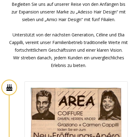
Begleiten Sie uns auf unserer Reise von den Anfängen bis
zur Expansion unserer Marke zu „Adesso Hair Design“ mit
sieben und „Amici Hair Design“ mit fünf Filialen.
Unterstützt von der nächsten Generation, Céline und Elia
Cappilli, vereint unser Familienbetrieb traditionelle Werte mit
fortschrittlichem Geschäftssinn und einer klaren Vision.
Wir streben danach, jedem Kunden ein unvergleichliches
Erlebnis zu bieten.