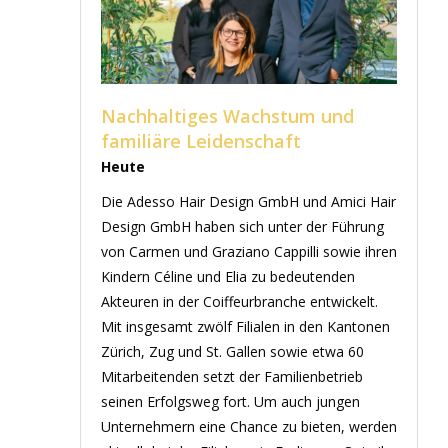
Nachhaltiges Wachstum und
familiäre Leidenschaft
Heute
Die Adesso Hair Design GmbH und Amici Hair
Design GmbH haben sich unter der Führung
von Carmen und Graziano Cappilli sowie ihren
Kindern Céline und Elia zu bedeutenden
Akteuren in der Coiffeurbranche entwickelt.
Mit insgesamt zwölf Filialen in den Kantonen
Zürich, Zug und St. Gallen sowie etwa 60
Mitarbeitenden setzt der Familienbetrieb
seinen Erfolgsweg fort. Um auch jungen
Unternehmern eine Chance zu bieten, werden