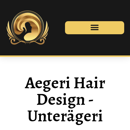
Aegeri Hair
Design -
Unterägeri