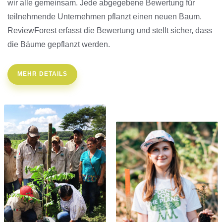
wir alle gemeinsam. Jede abgegebene Bewertung für
teilnehmende Unternehmen pflanzt einen neuen Baum.
ReviewForest erfasst die Bewertung und stellt sicher, dass
die Bäume gepflanzt werden.
MEHR DETAILS