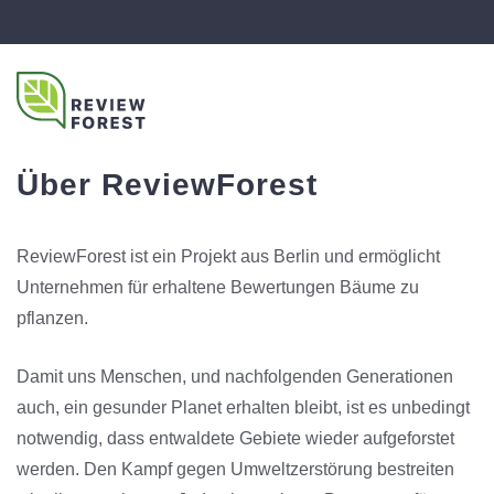
Über ReviewForest
ReviewForest ist ein Projekt aus Berlin und ermöglicht
Unternehmen für erhaltene Bewertungen Bäume zu
pflanzen.
Damit uns Menschen, und nachfolgenden Generationen
auch, ein gesunder Planet erhalten bleibt, ist es unbedingt
notwendig, dass entwaldete Gebiete wieder aufgeforstet
werden. Den Kampf gegen Umweltzerstörung bestreiten