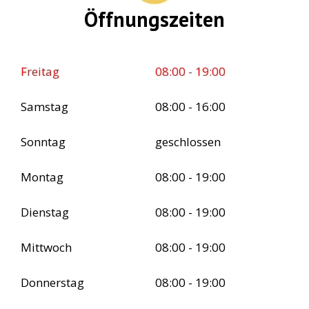
Öffnungszeiten
Freitag
08:00 - 19:00
Samstag
08:00 - 16:00
Sonntag
geschlossen
Montag
08:00 - 19:00
Dienstag
08:00 - 19:00
Mittwoch
08:00 - 19:00
Donnerstag
08:00 - 19:00