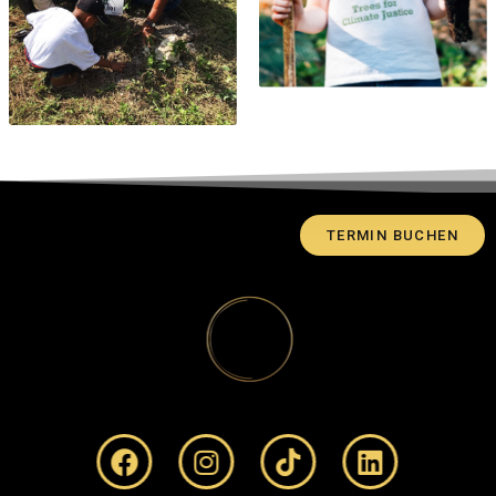
TERMIN BUCHEN