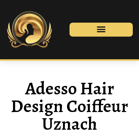
Adesso Hair
Design Coiffeur
Uznach