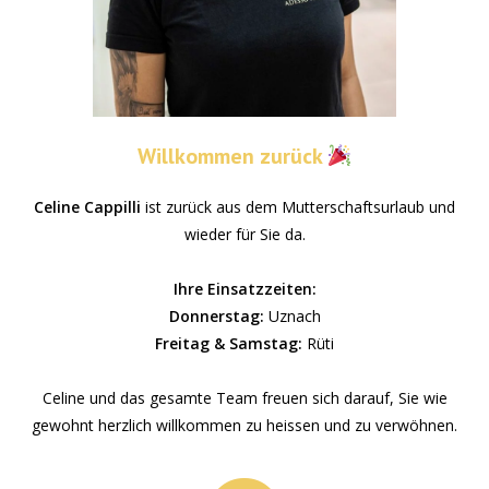
Willkommen zurück
Celine Cappilli
ist zurück aus dem Mutterschaftsurlaub und
wieder für Sie da.
Ihre Einsatzzeiten:
Donnerstag:
Uznach
Freitag & Samstag:
Rüti
Celine und das gesamte Team freuen sich darauf, Sie wie
gewohnt herzlich willkommen zu heissen und zu verwöhnen.