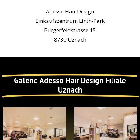
Adesso Hair Design
Einkaufszentrum Linth-Park
Burgerfeldstrasse 15
8730 Uznach
Galerie Adesso Hair Design Filiale
Uznach