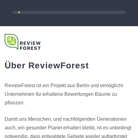
Über ReviewForest
ReviewForest ist ein Projekt aus Berlin und ermöglicht
Unternehmen für erhaltene Bewertungen Bäume zu
pflanzen.
Damit uns Menschen, und nachfolgenden Generationen
auch, ein gesunder Planet erhalten bleibt, ist es unbedingt
notwendig, dass entwaldete Gebiete wieder aufgeforstet