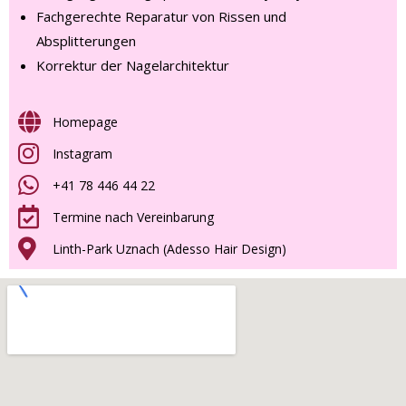
Fachgerechte Reparatur von Rissen und
Absplitterungen
Korrektur der Nagelarchitektur
Homepage
Instagram
+41 78 446 44 22
Termine nach Vereinbarung
Linth-Park Uznach (Adesso Hair Design)