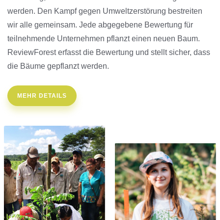
werden. Den Kampf gegen Umweltzerstörung bestreiten
wir alle gemeinsam. Jede abgegebene Bewertung für
teilnehmende Unternehmen pflanzt einen neuen Baum.
ReviewForest erfasst die Bewertung und stellt sicher, dass
die Bäume gepflanzt werden.
MEHR DETAILS