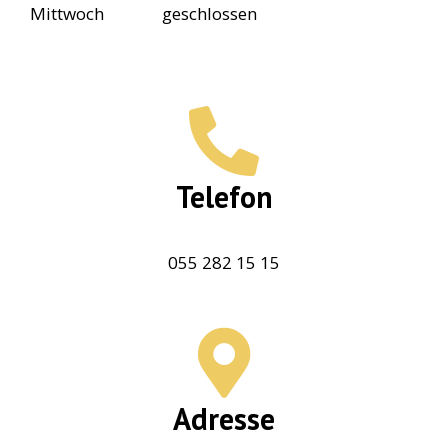
Mittwoch
geschlossen
Telefon
055 282 15 15
Adresse