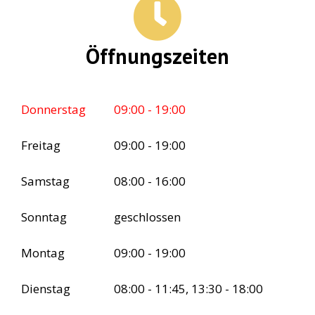
Öffnungszeiten
Donnerstag
09:00 - 19:00
Freitag
09:00 - 19:00
Samstag
08:00 - 16:00
Sonntag
geschlossen
Montag
09:00 - 19:00
Dienstag
08:00 - 11:45, 13:30 - 18:00