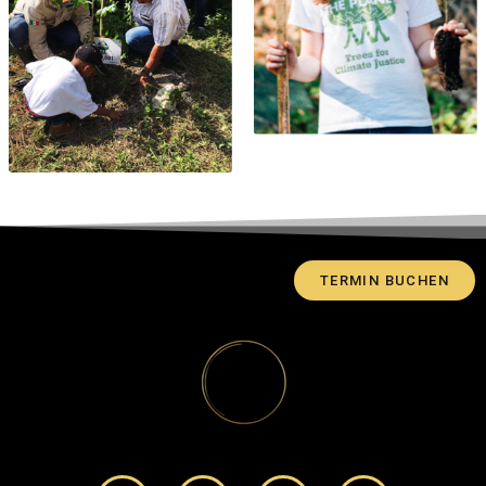
TERMIN BUCHEN