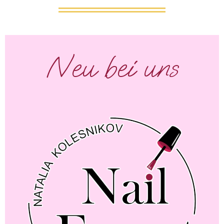
Neu bei uns