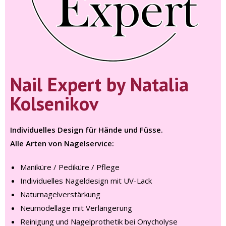
Nail Expert by Natalia
Kolsenikov
Individuelles Design für Hände und Füsse.
Alle Arten von Nagelservice:
Maniküre / Pediküre / Pflege
Individuelles Nageldesign mit UV-Lack
Naturnagelverstärkung
Neumodellage mit Verlängerung
Reinigung und Nagelprothetik bei Onycholyse